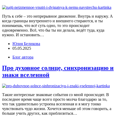
Путь к себе – это непрерывное движение. Внутрь и наружу. А
когда границы внутреннего и внешнего стираются, и ты
понимаешь, что всё суть одно, то это происходит
одновременно. Всё, что бы ты ни делала, ведёт туда, куда
нужно. И остановить…
Юлия Беликова
05.05.2025
Блог автора
Про духовное солнце, синхронизацию и
знаки вселенной
Такие интересные знаковые события со мной происходят. В
последнее время чаще всего просто молча благодарю за то,
что так удивительно устроена вселенная и я могу тонко
чувствовать чудо жизни. Хочется меньше об этом говорить, а
больше учить других, как приблизиться…