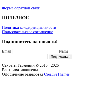
Форма обратной связи
ПОЛЕЗНОЕ
Политика конфиденциальности
Пользовательское соглашение
Подпишитесь на новости!
Email
Name
Подписаться
Секреты Гармонии © 2015 - 2026
Все права защищены.
Оформление разработал
CreativeThemes