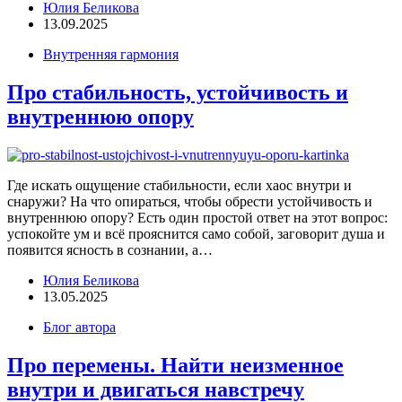
Юлия Беликова
13.09.2025
Внутренняя гармония
Про стабильность, устойчивость и
внутреннюю опору
Где искать ощущение стабильности, если хаос внутри и
снаружи? На что опираться, чтобы обрести устойчивость и
внутреннюю опору? Есть один простой ответ на этот вопрос:
успокойте ум и всё прояснится само собой, заговорит душа и
появится ясность в сознании, а…
Юлия Беликова
13.05.2025
Блог автора
Про перемены. Найти неизменное
внутри и двигаться навстречу