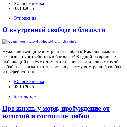
Юлия Беликова
07.10.2025
Отношения
О внутренней свободе и близости
Нужна ли женщине внутренняя свобода? Как она помогает
реализовать потребность в близости? В одной из прошлых
публикаций на тему о том, что значит, если хорошо с самой
собой, не эгоизм ли это, я затронула тему внутренней свободы
и потребности в…
Юлия Беликова
06.10.2025
Блог автора
Про жизнь у моря, пробуждение от
иллюзий и состояние любви