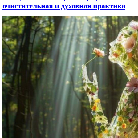
очистительная и духовная практика