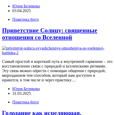
Юлия Беликова
03.04.2025
Практика йоги
Приветствие Солнцу: священные
отношения со Вселенной
Самый простой и короткий путь к внутренней гармонии – это
восстановление связи с природой и вселенскими ритмами.
Эту связь можно обрести с помощью общения с природой,
мирозданием тем способом, который вам доступен и
нравится, в том числе и через практику…
Юлия Беликова
31.03.2025
Практика йоги
Голодание как исцеляющая,