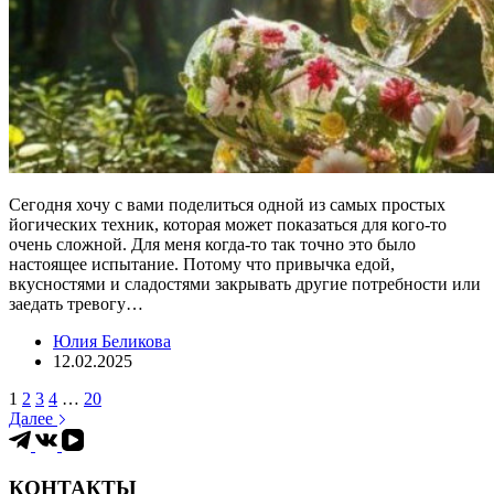
Сегодня хочу с вами поделиться одной из самых простых
йогических техник, которая может показаться для кого-то
очень сложной. Для меня когда-то так точно это было
настоящее испытание. Потому что привычка едой,
вкусностями и сладостями закрывать другие потребности или
заедать тревогу…
Юлия Беликова
12.02.2025
1
2
3
4
…
20
Далее
КОНТАКТЫ