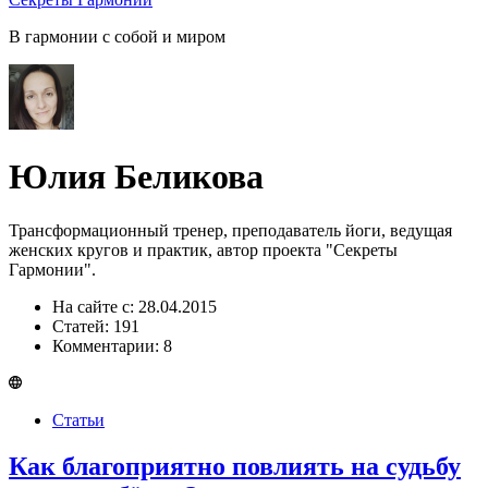
В гармонии c собой и миром
Юлия Беликова
Трансформационный тренер, преподаватель йоги, ведущая
женских кругов и практик, автор проекта "Секреты
Гармонии".
На сайте с: 28.04.2015
Статей: 191
Комментарии: 8
Статьи
Как благоприятно повлиять на судьбу