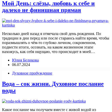
Мой День: слёзы, любовь к себе и
далеко не финишная прямая
Несколько дней назад я отмечала свой день рождения. По
традиции в дни перед или после стараюсь найти время, чтобы
поразмышлять о чём-то глубоко личном, сокровенном,
подвести итоги, осознать, на каком жизненном этапе
нахожусь, как себя ощущаю, что происходит в моей…
Юлия Беликова
06.07.2024
Духовное пробуждение
Вода – сок жизни. Духовное послание
воды
Какое послание мы получаем вместе с живой водой из