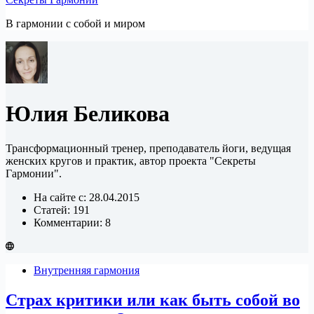
В гармонии c собой и миром
Юлия Беликова
Трансформационный тренер, преподаватель йоги, ведущая
женских кругов и практик, автор проекта "Секреты
Гармонии".
На сайте с: 28.04.2015
Статей: 191
Комментарии: 8
Внутренняя гармония
Страх критики или как быть собой во