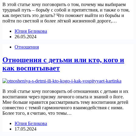
В этой статье хочу поговорить о том, почему мы выбираем
трудный путь – борьбу с собой и препятствия, и также о том,
как перестать это делать? Что поможет выйти из борьбы и
пойти по светлой и более лёгкой жизненной дороге,…
Юлия Беликова
26.05.2024
Отношения
Отношения с детьми или кто, кого и
как воспитывает
В этой статье хочу поговорить об отношениях с детьми и их
воспитании через призму личного опыта и знаний о йоге.
Мне больше нравится рассматривать тему воспитания детей
совместно с темой гармоничного взаимодействия с ними.
Более того, я считаю, что темы…
Юлия Беликова
17.05.2024