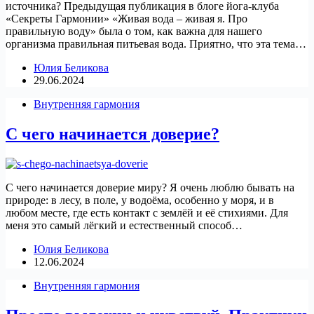
источника? Предыдущая публикация в блоге йога-клуба
«Секреты Гармонии» «Живая вода – живая я. Про
правильную воду» была о том, как важна для нашего
организма правильная питьевая вода. Приятно, что эта тема…
Юлия Беликова
29.06.2024
Внутренняя гармония
С чего начинается доверие?
С чего начинается доверие миру? Я очень люблю бывать на
природе: в лесу, в поле, у водоёма, особенно у моря, и в
любом месте, где есть контакт с землёй и её стихиями. Для
меня это самый лёгкий и естественный способ…
Юлия Беликова
12.06.2024
Внутренняя гармония