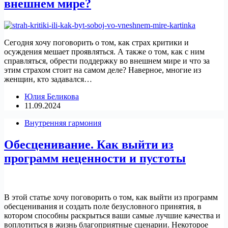
внешнем мире?
Сегодня хочу поговорить о том, как страх критики и
осуждения мешает проявляться. А также о том, как с ним
справляться, обрести поддержку во внешнем мире и что за
этим страхом стоит на самом деле? Наверное, многие из
женщин, кто задавался…
Юлия Беликова
11.09.2024
Внутренняя гармония
Обесценивание. Как выйти из
программ неценности и пустоты
В этой статье хочу поговорить о том, как выйти из программ
обесценивания и создать поле безусловного принятия, в
котором способны раскрыться ваши самые лучшие качества и
воплотиться в жизнь благоприятные сценарии. Некоторое