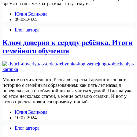
время назад я уже затрагивала эту тему и…
Юлия Беликова
09.08.2024
Блог автора
Ключ доверия к сердцу ребёнка. Итоги
семейного обучения
Многие из читательниц блога «Секреты Гармонии» знают
историю с семейным образованием: как пять лет назад я
перевела сына из обычной школы учиться домой. Писала уже
об этом несколько статей, в конце оставлю ссылки. И вот у
этого проекта появился промежуточный…
Юлия Беликова
10.07.2024
Блог автора