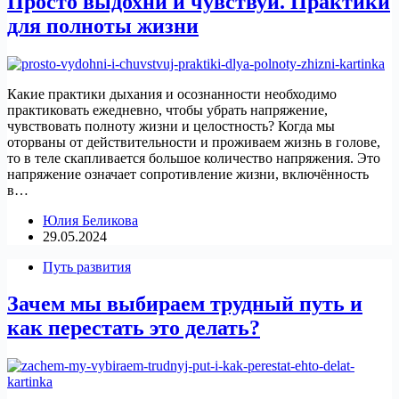
Просто выдохни и чувствуй. Практики
для полноты жизни
Какие практики дыхания и осознанности необходимо
практиковать ежедневно, чтобы убрать напряжение,
чувствовать полноту жизни и целостность? Когда мы
оторваны от действительности и проживаем жизнь в голове,
то в теле скапливается большое количество напряжения. Это
напряжение означает сопротивление жизни, включённость
в…
Юлия Беликова
29.05.2024
Путь развития
Зачем мы выбираем трудный путь и
как перестать это делать?