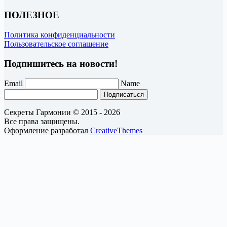
ПОЛЕЗНОЕ
Политика конфиденциальности
Пользовательское соглашение
Подпишитесь на новости!
Email
Name
Подписаться
Секреты Гармонии © 2015 - 2026
Все права защищены.
Оформление разработал
CreativeThemes