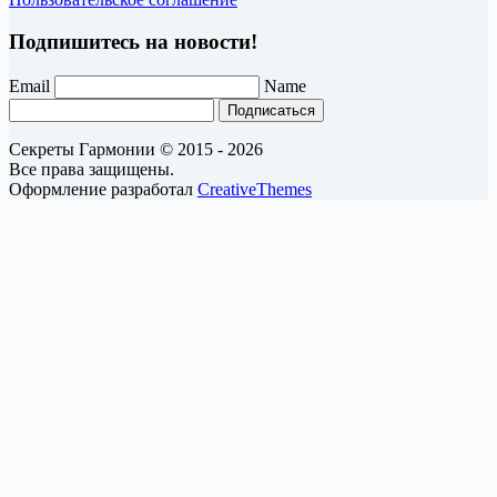
Подпишитесь на новости!
Email
Name
Подписаться
Секреты Гармонии © 2015 - 2026
Все права защищены.
Оформление разработал
CreativeThemes