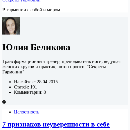
В гармонии c собой и миром
Юлия Беликова
Трансформационный тренер, преподаватель йоги, ведущая
женских кругов и практик, автор проекта "Секреты
Гармонии".
На сайте с: 28.04.2015
Статей: 191
Комментарии: 8
Целостность
7 признаков неуверенности в себе