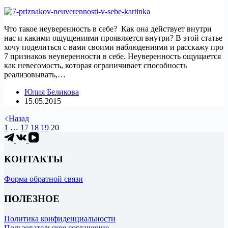
Что такое неуверенность в себе? Как она действует внутри
нас и какими ощущениями проявляется внутри? В этой статье
хочу поделиться с вами своими наблюдениями и расскажу про
7 признаков неуверенности в себе. Неуверенность ощущается
как невесомость, которая ограничивает способность
реализовывать,…
Юлия Беликова
15.05.2015
Назад
1
…
17
18
19
20
КОНТАКТЫ
Форма обратной связи
ПОЛЕЗНОЕ
Политика конфиденциальности
Пользовательское соглашение