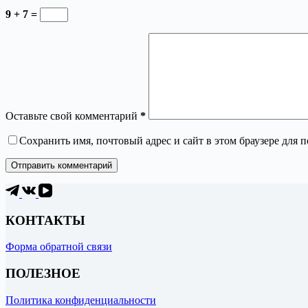
9 + 7 =
Оставьте свой комментарий
*
Сохранить имя, почтовый адрес и сайт в этом браузере для
Отправить комментарий
КОНТАКТЫ
Форма обратной связи
ПОЛЕЗНОЕ
Политика конфиденциальности