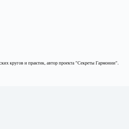
ких кругов и практик, автор проекта "Секреты Гармонии".