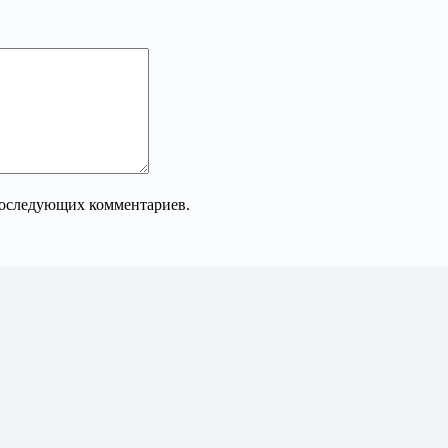
 последующих комментариев.