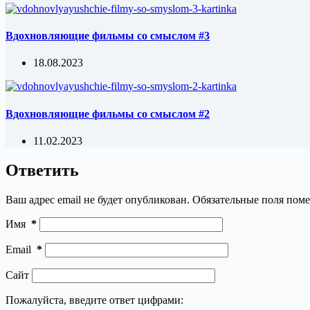
Вдохновляющие фильмы со смыслом #3
18.08.2023
Вдохновляющие фильмы со смыслом #2
11.02.2023
Ответить
Ваш адрес email не будет опубликован.
Обязательные поля пом
Имя
*
Email
*
Сайт
Пожалуйста, введите ответ цифрами: