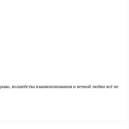
днако, волшебства взаимопонимания и вечной любви всё не