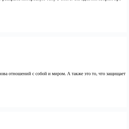
нова отношений с собой и миром. А также это то, что защищает