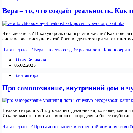
Вера – то, что создаёт реальность. Как
Что такое вера? И какую роль она играет в жизни? Как повери
системе восьмиступенчатой йоги выделяется три таких инстр
Читать далее
Вера – то, что создаёт реальность. Как поверить
Юлия Беликова
05.02.2025
Блог автора
Про самопознание, внутренний дом и ч
Недавно играли в Лилу онлайн с девчонками, которые, как и я 
Искали вместе ответы на вопросы, определяли более глубоки
Читать далее
Про самопознание, внутренний дом и чувство б