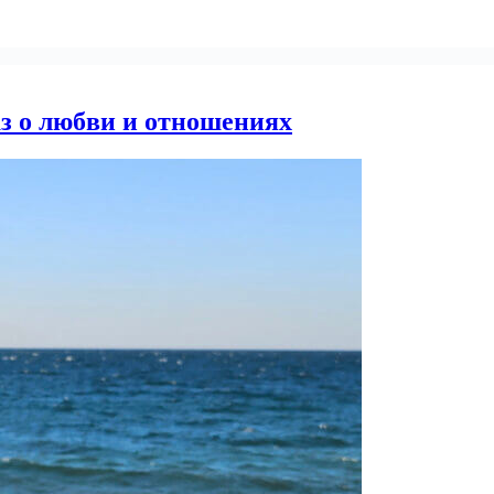
з о любви и отношениях