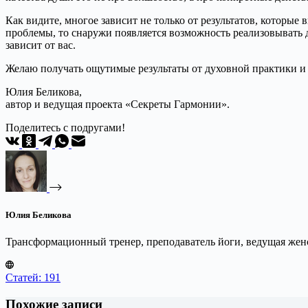
Как видите, многое зависит не только от результатов, которы
проблемы, то снаружи появляется возможность реализовывать д
зависит от вас.
Желаю получать ощутимые результаты от духовной практики и
Юлия Беликова,
автор и ведущая проекта «Секреты Гармонии».
Поделитесь с подругами!
Юлия Беликова
Трансформационный тренер, преподаватель йоги, ведущая женс
Статей: 191
Похожие записи