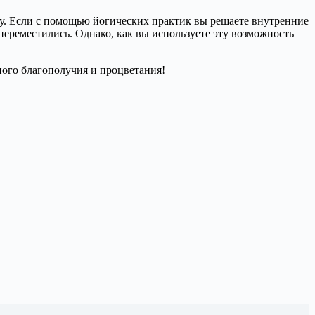
ону. Если с помощью йогических практик вы решаете внутренние
переместились. Однако, как вы используете эту возможность
ого благополучия и процветания!