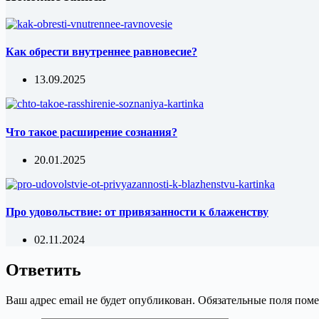
Как обрести внутреннее равновесие?
13.09.2025
Что такое расширение сознания?
20.01.2025
Про удовольствие: от привязанности к блаженству
02.11.2024
Ответить
Ваш адрес email не будет опубликован.
Обязательные поля пом