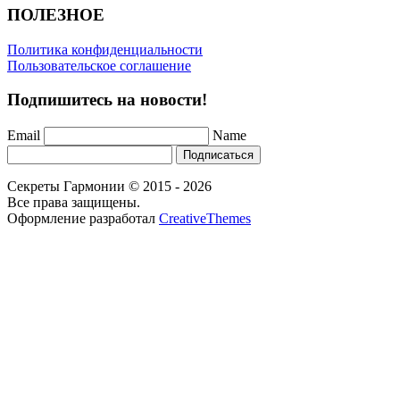
ПОЛЕЗНОЕ
Политика конфиденциальности
Пользовательское соглашение
Подпишитесь на новости!
Email
Name
Подписаться
Секреты Гармонии © 2015 - 2026
Все права защищены.
Оформление разработал
CreativeThemes