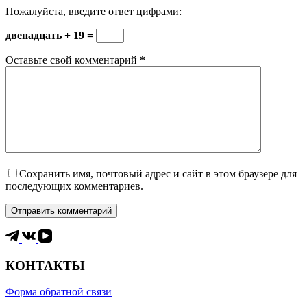
Пожалуйста, введите ответ цифрами:
двенадцать + 19 =
Оставьте свой комментарий
*
Сохранить имя, почтовый адрес и сайт в этом браузере для
последующих комментариев.
Отправить комментарий
КОНТАКТЫ
Форма обратной связи