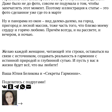
Даже было не до фото, совсем не подумала о том, чтобы
запечатлеть этот момент. Поэтому иллюстрация к статье – это
фото сделанное уже где-то в марте
Ну и панорама из окон – вид далеко-далеко, на город,
пригород и лесной массив, тоже часть того, что близко моему
сердцу и горячо любимо. Причём всегда, и на рассвете, и
вечером, и ночью.
Желаю каждой женщине, читающей эти строки, оставаться на
связи с источником, создавать реальность в гармонии с
истинной природой и глубинной сутью. И пусть у вас в
жизни будет всё, что вы любите!
Ваша Юлия Беликова и «Секреты Гармонии».
Поделитесь с подругами!