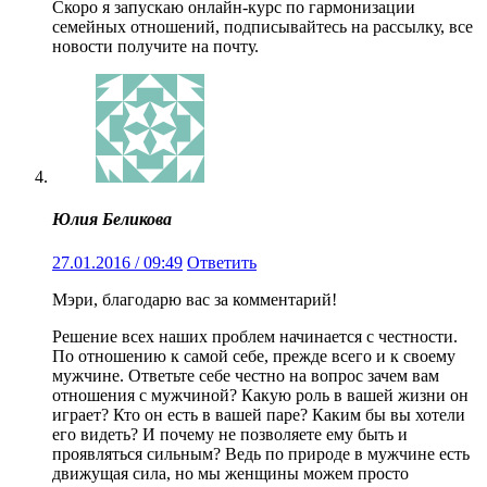
Скоро я запускаю онлайн-курс по гармонизации
семейных отношений, подписывайтесь на рассылку, все
новости получите на почту.
Юлия Беликова
27.01.2016 / 09:49
Ответить
Мэри, благодарю вас за комментарий!
Решение всех наших проблем начинается с честности.
По отношению к самой себе, прежде всего и к своему
мужчине. Ответьте себе честно на вопрос зачем вам
отношения с мужчиной? Какую роль в вашей жизни он
играет? Кто он есть в вашей паре? Каким бы вы хотели
его видеть? И почему не позволяете ему быть и
проявляться сильным? Ведь по природе в мужчине есть
движущая сила, но мы женщины можем просто