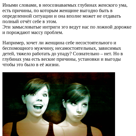
Иными словами, в неосознаваемых глубинах женского ума,
есть причины, по которым женщине выгодно быть в
определенной ситуации и она вполне может не отдавать
полный отчёт себе в этом.
Эти замысловатые интриги эго ведут нас по ложной дорожке
и порождают массу проблем.
Например, хочет ли женщина себе несостоятельного и
беспомощного мужчину, несамостоятельных, зависимых
детей, тяжело работать до упаду? Сознательно – нет. Но в
глубинах ума есть веские причины, установки и выгоды
чтобы это было в её жизни.