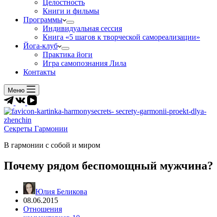
Целостность
Книги и фильмы
Программы
Индивидуальная сессия
Книга «5 шагов к творческой самореализации»
Йога-клуб
Практика йоги
Игра самопознания Лила
Контакты
Меню
Секреты Гармонии
В гармонии c собой и миром
Почему рядом беспомощный мужчина?
Юлия Беликова
08.06.2015
Отношения