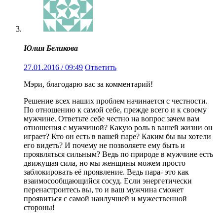
Юлия Беликова
27.01.2016 / 09:49
Ответить
Мэри, благодарю вас за комментарий!
Решение всех наших проблем начинается с честности.
По отношению к самой себе, прежде всего и к своему
мужчине. Ответьте себе честно на вопрос зачем вам
отношения с мужчиной? Какую роль в вашей жизни он
играет? Кто он есть в вашей паре? Каким бы вы хотели
его видеть? И почему не позволяете ему быть и
проявляться сильным? Ведь по природе в мужчине есть
движущая сила, но мы женщины можем просто
заблокировать её проявление. Ведь пара- это как
взаимосообщающийся сосуд. Если энергетически
перенастроитесь вы, то и ваш мужчина сможет
проявиться с самой наилучшей и мужественной
стороны!