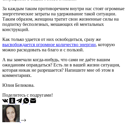
За каждым таким противоречием внутри нас стоят огромные
энергетические затраты на удерживание такой ситуации.
Таким образом, женщина тратит свои жизненные силы на
подпитку бесполезных, мешающих ей ментальных
конструкций.
Как только удается от них освободиться, сразу же
высвобождается огромное количество энергии
, которую
можно расходовать на благо и с пользой.
А вы замечали когда-нибудь, что сами не даёте вашим
ожиданиям оправдаться? Есть ли в вашей жизни ситуация,
которая никак не разрешается? Напишите мне об этом в
комментариях.
Юлия Беликова.
Поделитесь с подругами!