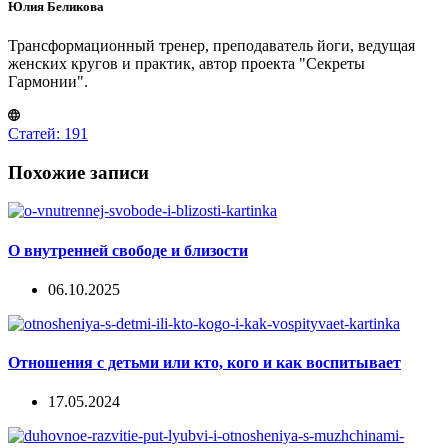
Юлия Беликова
Трансформационный тренер, преподаватель йоги, ведущая
женских кругов и практик, автор проекта "Секреты
Гармонии".
Статей: 191
Похожие записи
О внутренней свободе и близости
06.10.2025
Отношения с детьми или кто, кого и как воспитывает
17.05.2024