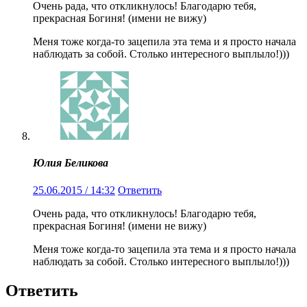
Очень рада, что откликнулось! Благодарю тебя,
прекрасная Богиня! (имени не вижу)
Меня тоже когда-то зацепила эта тема и я просто начала
наблюдать за собой. Столько интересного выплыло!)))
Юлия Беликова
25.06.2015 / 14:32
Ответить
Очень рада, что откликнулось! Благодарю тебя,
прекрасная Богиня! (имени не вижу)
Меня тоже когда-то зацепила эта тема и я просто начала
наблюдать за собой. Столько интересного выплыло!)))
Ответить