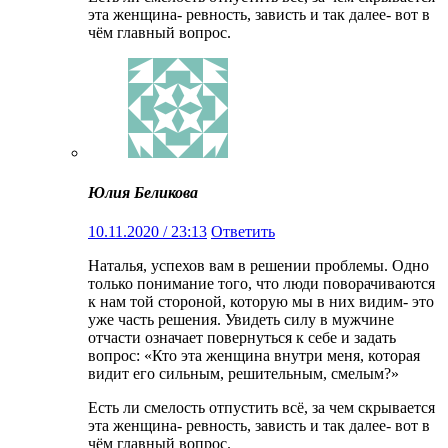
эта женщина- ревность, зависть и так далее- вот в
чём главный вопрос.
Юлия Беликова
10.11.2020 / 23:13
Ответить
Наталья, успехов вам в решении проблемы. Одно
только понимание того, что люди поворачиваются
к нам той стороной, которую мы в них видим- это
уже часть решения. Увидеть силу в мужчине
отчасти означает повернуться к себе и задать
вопрос: «Кто эта женщина внутри меня, которая
видит его сильным, решительным, смелым?»
Есть ли смелость отпустить всё, за чем скрывается
эта женщина- ревность, зависть и так далее- вот в
чём главный вопрос.