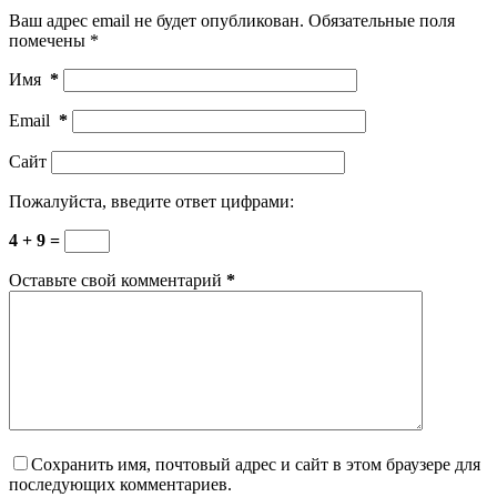
Ваш адрес email не будет опубликован.
Обязательные поля
помечены
*
Имя
*
Email
*
Сайт
Пожалуйста, введите ответ цифрами:
4 + 9 =
Оставьте свой комментарий
*
Сохранить имя, почтовый адрес и сайт в этом браузере для
последующих комментариев.