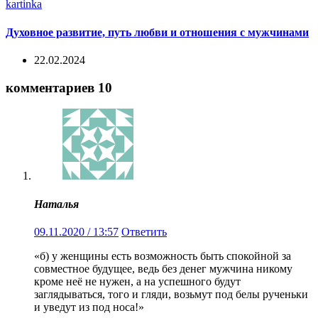
Духовное развитие, путь любви и отношения с мужчинами
22.02.2024
комментариев 10
Наталья
09.11.2020 / 13:57
Ответить
«б) у женщины есть возможность быть спокойной за
совместное будущее, ведь без денег мужчина никому
кроме неё не нужен, а на успешного будут
заглядываться, того и гляди, возьмут под белы рученьки
и уведут из под носа!»