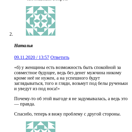
Наталья
09.11.2020 / 13:57
Ответить
«б) у женщины есть возможность быть спокойной за
совместное будущее, ведь без денег мужчина никому
кроме неё не нужен, а на успешного будут
заглядываться, того и гляди, возьмут под белы рученьки
и уведут из под носа!»
Почему-то об этой выгоде я не задумывалась, а ведь это
— правда.
Спасибо, теперь я вижу проблему с другой стороны.