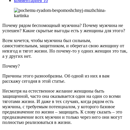
комментариев 10
Почему рядом беспомощный мужчина? Почему мужчина не
успешен? Какие скрытые выгоды есть у женщины для этого?
Всем хочется, чтобы мужчина был сильным,
самостоятельным, защитником, и оберегал свою женщину от
невзгод и тягот жизни. Но почему-то у одних женщин это так,
а у других нет.
Почему?
Причины этого разнообразны. Об одной из них я вам
расскажу сегодня в этой статье.
Несмотря на естественное желание женщины быть
защищенной, часто она оказывается один на один со всеми
тяготами жизни. И даже в тех случаях, когда рядом есть
мужчина, с требуемым потенциалом, у которого базовое
предназначение по жизни – защищать. К слову сказать – это
предназначение всех мужчин и только через него они могут
полностью реализоваться в жизни.