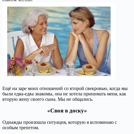
Ещё на заре моих отношений со второй свекровью, когда мы
были едва-едва знакомы, она не хотела принимать меня, как
вторую жену своего сына. Мы не общались.
«Своя в доску»
Однажды произошла ситуация, которую я вспоминаю с
особым трепетом.