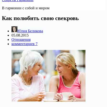
В гармонии c собой и миром
Как полюбить свою свекровь
Юлия Беликова
05.08.2015
Отношения
комментариев 7