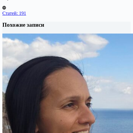
Статей: 191
Похожие записи