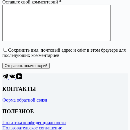
Оставьте свой комментарий
*
Сохранить имя, почтовый адрес и сайт в этом браузере для
последующих комментариев.
Отправить комментарий
КОНТАКТЫ
Форма обратной связи
ПОЛЕЗНОЕ
Политика конфиденциальности
Пользовательское соглашение