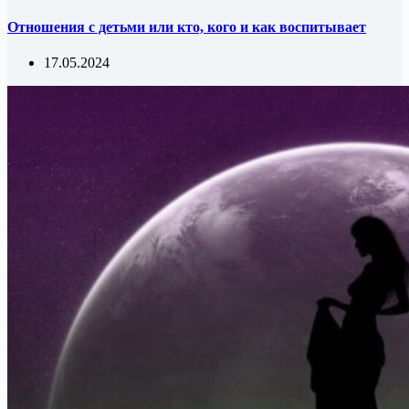
Отношения с детьми или кто, кого и как воспитывает
17.05.2024