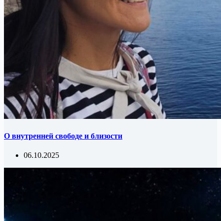
О внутренней свободе и близости
06.10.2025