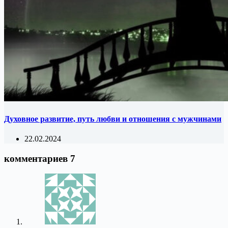
Духовное развитие, путь любви и отношения с мужчинами
22.02.2024
комментариев 7