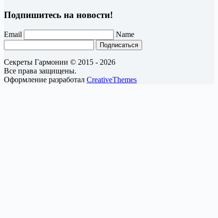
Подпишитесь на новости!
Email
Name
Подписаться
Секреты Гармонии © 2015 - 2026
Все права защищены.
Оформление разработал
CreativeThemes