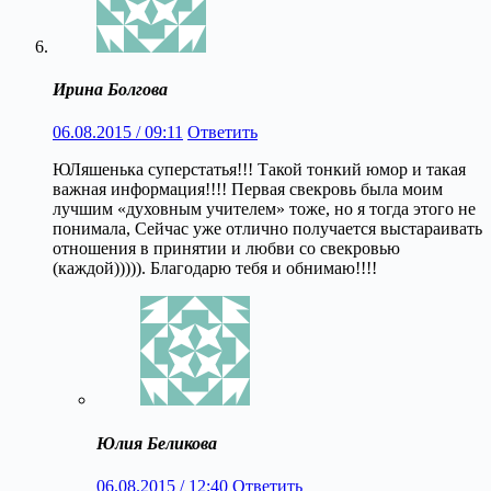
Ирина Болгова
06.08.2015 / 09:11
Ответить
ЮЛяшенька суперстатья!!! Такой тонкий юмор и такая
важная информация!!!! Первая свекровь была моим
лучшим «духовным учителем» тоже, но я тогда этого не
понимала, Сейчас уже отлично получается выстараивать
отношения в принятии и любви со свекровью
(каждой))))). Благодарю тебя и обнимаю!!!!
Юлия Беликова
06.08.2015 / 12:40
Ответить