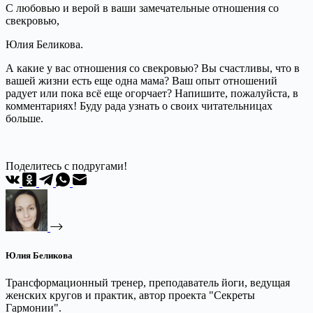
С любовью и верой в ваши замечательные отношения со
свекровью,
Юлия Беликова.
А какие у вас отношения со свекровью? Вы счастливы, что в
вашей жизни есть еще одна мама? Ваш опыт отношений
радует или пока всё еще огорчает? Напишите, пожалуйста, в
комментариях! Буду рада узнать о своих читательницах
больше.
Поделитесь с подругами!
Юлия Беликова
Трансформационный тренер, преподаватель йоги, ведущая
женских кругов и практик, автор проекта "Секреты
Гармонии".