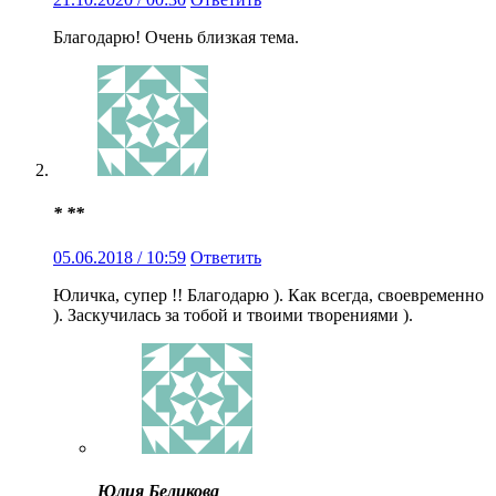
Благодарю! Очень близкая тема.
* **
05.06.2018 / 10:59
Ответить
Юличка, супер !! Благодарю ). Как всегда, своевременно
). Заскучилась за тобой и твоими творениями ).
Юлия Беликова