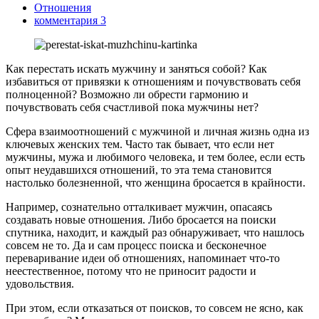
Отношения
комментария 3
Как перестать искать мужчину и заняться собой? Как
избавиться от привязки к отношениям и почувствовать себя
полноценной? Возможно ли обрести гармонию и
почувствовать себя счастливой пока мужчины нет?
Сфера взаимоотношений с мужчиной и личная жизнь одна из
ключевых женских тем. Часто так бывает, что если нет
мужчины, мужа и любимого человека, и тем более, если есть
опыт неудавшихся отношений, то эта тема становится
настолько болезненной, что женщина бросается в крайности.
Например, сознательно отталкивает мужчин, опасаясь
создавать новые отношения. Либо бросается на поиски
спутника, находит, и каждый раз обнаруживает, что нашлось
совсем не то. Да и сам процесс поиска и бесконечное
переваривание идеи об отношениях, напоминает что-то
неестественное, потому что не приносит радости и
удовольствия.
При этом, если отказаться от поисков, то совсем не ясно, как