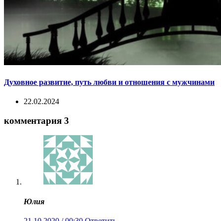
Духовное развитие, путь любви и отношения с мужчинами
22.02.2024
комментария 3
Юлия
21.10.2020 / 00:30
Ответить