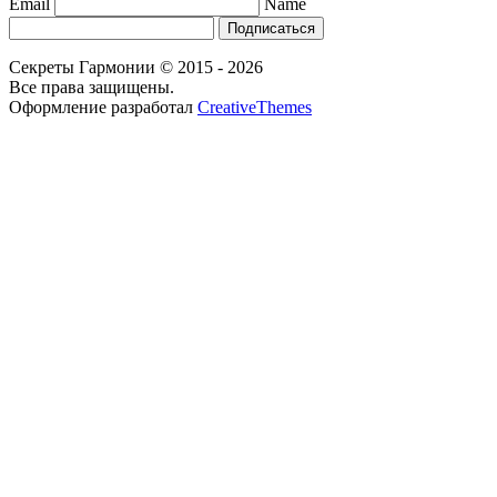
Email
Name
Подписаться
Секреты Гармонии © 2015 - 2026
Все права защищены.
Оформление разработал
CreativeThemes