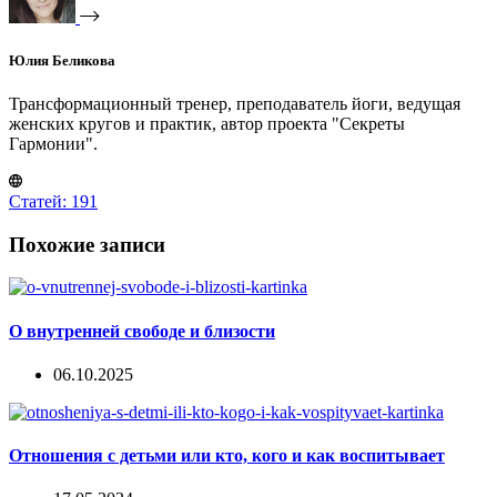
Юлия Беликова
Трансформационный тренер, преподаватель йоги, ведущая
женских кругов и практик, автор проекта "Секреты
Гармонии".
Статей: 191
Похожие записи
О внутренней свободе и близости
06.10.2025
Отношения с детьми или кто, кого и как воспитывает