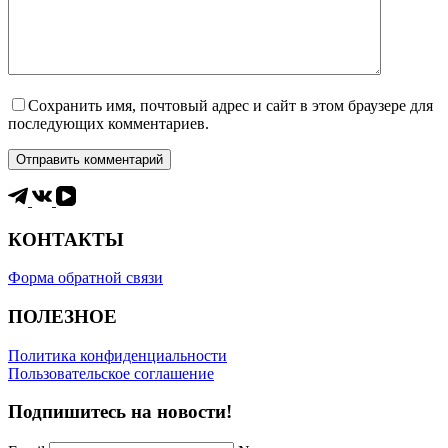
Сохранить имя, почтовый адрес и сайт в этом браузере для
последующих комментариев.
Отправить комментарий
КОНТАКТЫ
Форма обратной связи
ПОЛЕЗНОЕ
Политика конфиденциальности
Пользовательское соглашение
Подпишитесь на новости!