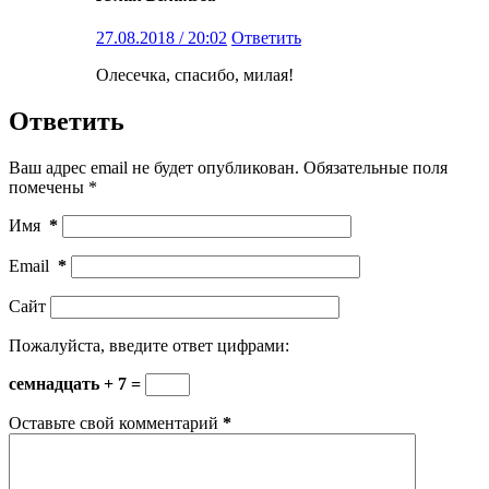
27.08.2018 / 20:02
Ответить
Олесечка, спасибо, милая!
Ответить
Ваш адрес email не будет опубликован.
Обязательные поля
помечены
*
Имя
*
Email
*
Сайт
Пожалуйста, введите ответ цифрами:
семнадцать + 7 =
Оставьте свой комментарий
*