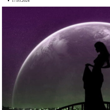
17.05.2024