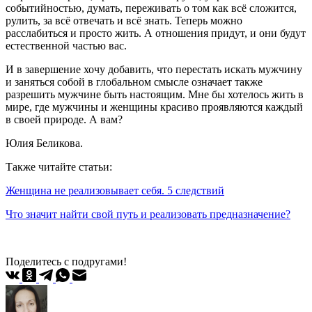
событийностью, думать, переживать о том как всё сложится,
рулить, за всё отвечать и всё знать. Теперь можно
расслабиться и просто жить. А отношения придут, и они будут
естественной частью вас.
И в завершение хочу добавить, что перестать искать мужчину
и заняться собой в глобальном смысле означает также
разрешить мужчине быть настоящим. Мне бы хотелось жить в
мире, где мужчины и женщины красиво проявляются каждый
в своей природе. А вам?
Юлия Беликова.
Также читайте статьи:
Женщина не реализовывает себя. 5 следствий
Что значит найти свой путь и реализовать предназначение?
Поделитесь с подругами!