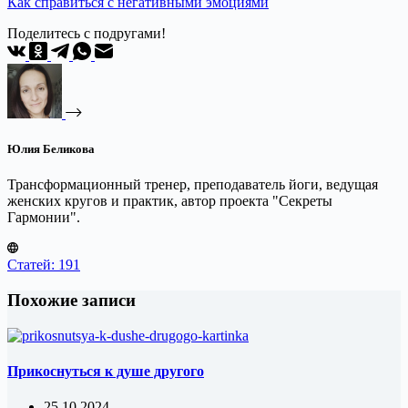
Как справиться с негативными эмоциями
Поделитесь с подругами!
Юлия Беликова
Трансформационный тренер, преподаватель йоги, ведущая
женских кругов и практик, автор проекта "Секреты
Гармонии".
Статей: 191
Похожие записи
Прикоснуться к душе другого
25.10.2024