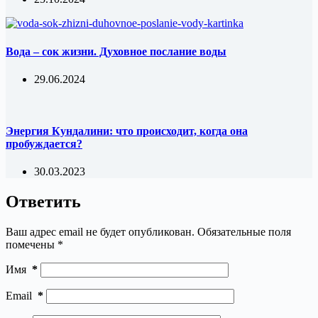
Вода – сок жизни. Духовное послание воды
29.06.2024
Энергия Кундалини: что происходит, когда она
пробуждается?
30.03.2023
Ответить
Ваш адрес email не будет опубликован.
Обязательные поля
помечены
*
Имя
*
Email
*