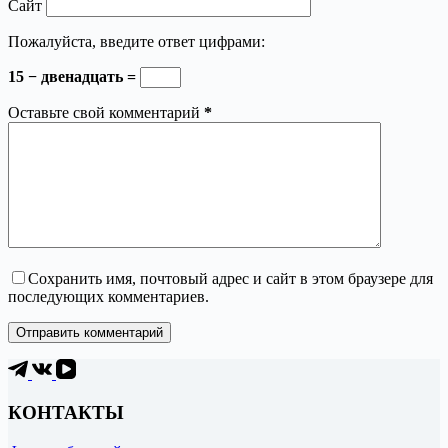
Сайт
Пожалуйста, введите ответ цифрами:
15 − двенадцать =
Оставьте свой комментарий
*
Сохранить имя, почтовый адрес и сайт в этом браузере для
последующих комментариев.
Отправить комментарий
КОНТАКТЫ