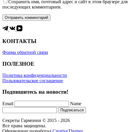
Сохранить имя, почтовый адрес и сайт в этом браузере для
последующих комментариев.
Отправить комментарий
КОНТАКТЫ
Форма обратной связи
ПОЛЕЗНОЕ
Политика конфиденциальности
Пользовательское соглашение
Подпишитесь на новости!
Email
Name
Подписаться
Секреты Гармонии © 2015 - 2026
Все права защищены.
Оформление разработал
CreativeThemes