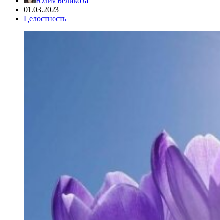
Юлия Беликова
01.03.2023
Целостность