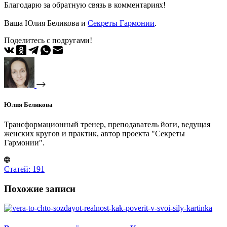
Благодарю за обратную связь в комментариях!
Ваша Юлия Беликова и
Секреты Гармонии
.
Поделитесь с подругами!
Юлия Беликова
Трансформационный тренер, преподаватель йоги, ведущая
женских кругов и практик, автор проекта "Секреты
Гармонии".
Статей: 191
Похожие записи