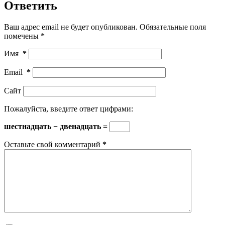
Ответить
Ваш адрес email не будет опубликован.
Обязательные поля
помечены
*
Имя
*
Email
*
Сайт
Пожалуйста, введите ответ цифрами:
шестнадцать − двенадцать =
Оставьте свой комментарий
*