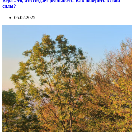
Вера – то, что создаёт реальность. Как поверить в свои
силы?
05.02.2025