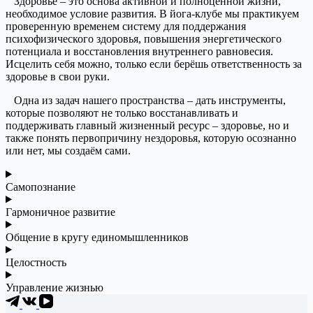
Здоровье – это основа активной и полноценной жизни,
необходимое условие развития. В йога-клубе мы практикуем
проверенную временем систему для поддержания
психофизического здоровья, повышения энергетического
потенциала и восстановления внутреннего равновесия.
Исцелить себя можно, только если берёшь ответственность за
здоровье в свои руки.
Одна из задач нашего пространства – дать инструменты,
которые позволяют не только восстанавливать и
поддерживать главный жизненный ресурс – здоровье, но и
также понять первопричину нездоровья, которую осознанно
или нет, мы создаём сами.
Самопознание
Гармоничное развитие
Общение в кругу единомышленников
Целостность
Управление жизнью