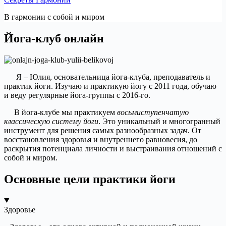
В гармонии c собой и миром
Йога-клуб онлайн
Я – Юлия, основательница йога-клуба, преподаватель и
практик йоги. Изучаю и практикую йогу с 2011 года, обучаю
и веду регулярные йога-группы с 2016-го.
В йога-клубе мы практикуем
восьмиступенчатую
классическую систему йоги
. Это уникальный и многогранный
инструмент для решения самых разнообразных задач. От
восстановления здоровья и внутреннего равновесия, до
раскрытия потенциала личности и выстраивания отношений с
собой и миром.
Основные цели практики йоги
Здоровье