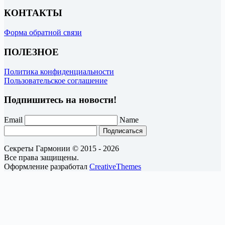
КОНТАКТЫ
Форма обратной связи
ПОЛЕЗНОЕ
Политика конфиденциальности
Пользовательское соглашение
Подпишитесь на новости!
Email
Name
Подписаться
Секреты Гармонии © 2015 - 2026
Все права защищены.
Оформление разработал
CreativeThemes